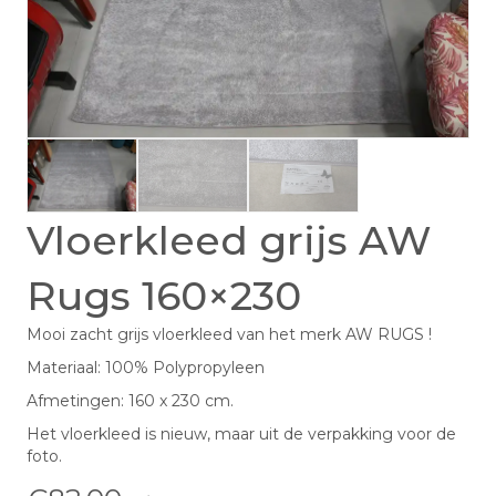
Vloerkleed grijs AW
Rugs 160×230
Mooi zacht grijs vloerkleed van het merk AW RUGS !
Materiaal: 100% Polypropyleen
Afmetingen: 160 x 230 cm.
Het vloerkleed is nieuw, maar uit de verpakking voor de
foto.