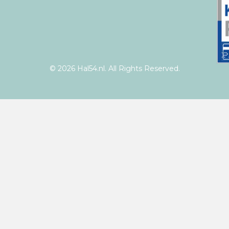
© 2026 Hal54.nl. All Rights Reserved.