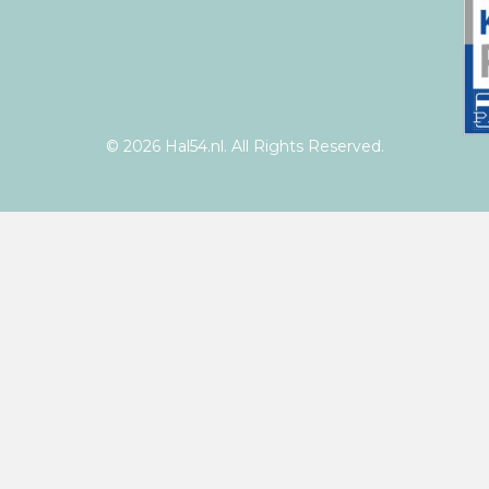
© 2026 Hal54.nl. All Rights Reserved.