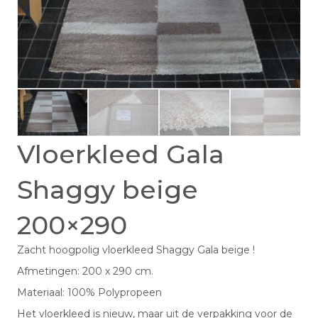
Vloerkleed Gala
Shaggy beige
200×290
Zacht hoogpolig vloerkleed Shaggy Gala beige !
Afmetingen: 200 x 290 cm.
Materiaal: 100% Polypropeen
Het vloerkleed is nieuw, maar uit de verpakking voor de