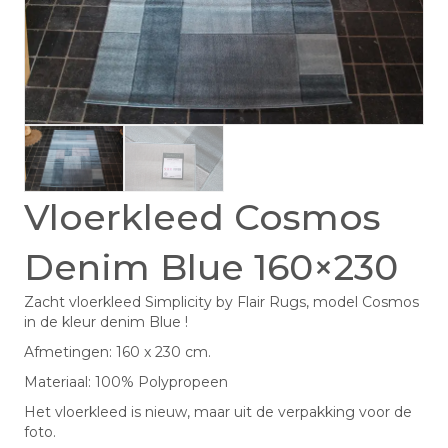
Vloerkleed Cosmos
Denim Blue 160×230
Zacht vloerkleed Simplicity by Flair Rugs, model Cosmos
in de kleur denim Blue !
Afmetingen: 160 x 230 cm.
Materiaal: 100% Polypropeen
Het vloerkleed is nieuw, maar uit de verpakking voor de
foto.