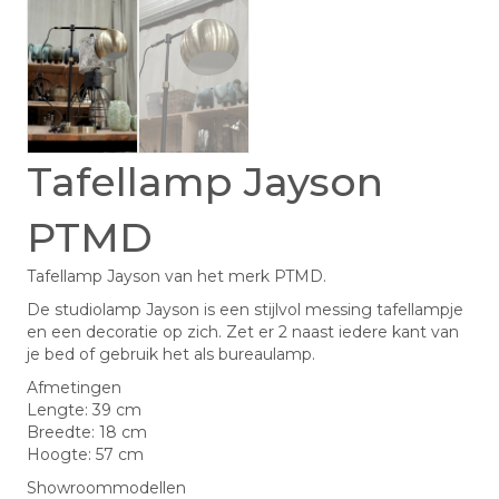
Tafellamp Jayson
PTMD
Tafellamp Jayson van het merk PTMD.
De studiolamp Jayson is een stijlvol messing tafellampje
en een decoratie op zich. Zet er 2 naast iedere kant van
je bed of gebruik het als bureaulamp.
Afmetingen
Lengte: 39 cm
Breedte: 18 cm
Hoogte: 57 cm
Showroommodellen