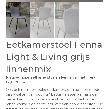
Eetkamerstoel Fenna
Light & Living grijs
linnenmix
Nieuwe hippe eetkamerstoelen Fenna van het merk
Light & Living !
Op zoek naar een leuke eetkamerstoel met een goede
prijs kwaliteit verhouding? Eetkamerstoel Fenna is dan
perfect voor jou! Deze hippe stoel valt op dankzij de
ronde vormen en heeft iets weg van een vlinderstoel. De