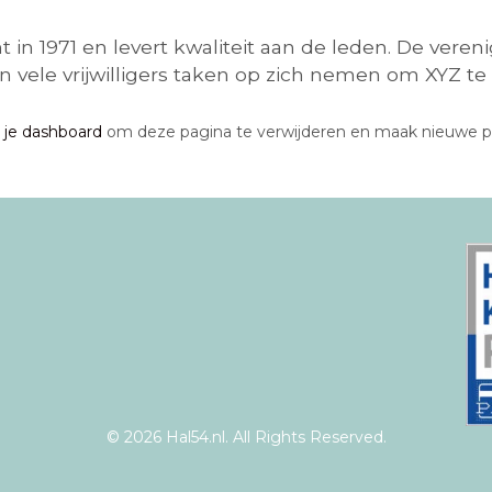
t in 1971 en levert kwaliteit aan de leden. De veren
 vele vrijwilligers taken op zich nemen om XYZ te 
r
je dashboard
om deze pagina te verwijderen en maak nieuwe pagin
© 2026 Hal54.nl. All Rights Reserved.