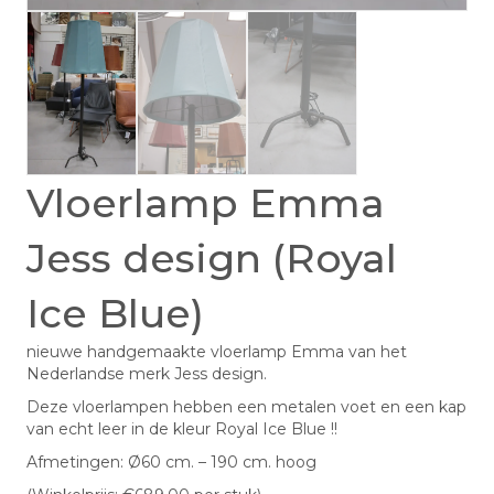
Vloerlamp Emma
Jess design (Royal
Ice Blue)
nieuwe handgemaakte vloerlamp Emma van het
Nederlandse merk Jess design.
Deze vloerlampen hebben een metalen voet en een kap
van echt leer in de kleur Royal Ice Blue !!
Afmetingen: Ø60 cm. – 190 cm. hoog