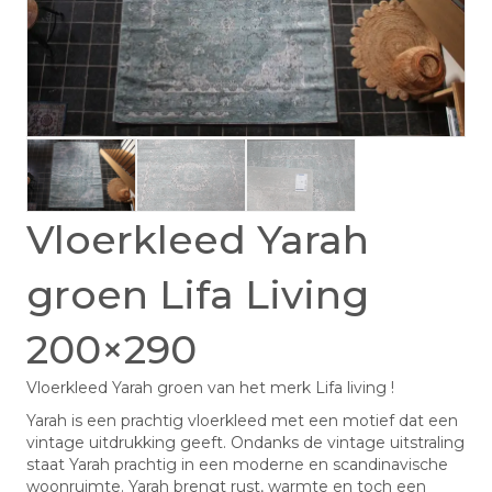
Vloerkleed Yarah
groen Lifa Living
200×290
Vloerkleed Yarah groen van het merk Lifa living !
Yarah is een prachtig vloerkleed met een motief dat een
vintage uitdrukking geeft. Ondanks de vintage uitstraling
staat Yarah prachtig in een moderne en scandinavische
woonruimte. Yarah brengt rust, warmte en toch een