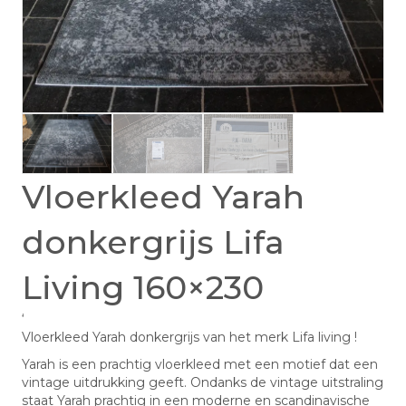
Vloerkleed Yarah
donkergrijs Lifa
Living 160×230
‘
Vloerkleed Yarah donkergrijs van het merk Lifa living !
Yarah is een prachtig vloerkleed met een motief dat een
vintage uitdrukking geeft. Ondanks de vintage uitstraling
staat Yarah prachtig in een moderne en scandinavische