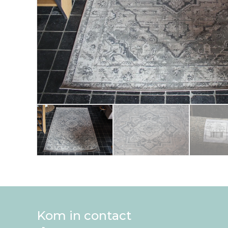
Kom in contact