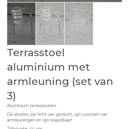
Terrasstoel
aluminium met
armleuning (set van
3)
Aluminium terrasstoelen.
De stoelen zijn licht van gewicht, zijn voorzien van
armleuningen en zijn stapelbaar!
Zithoogte: 44 cm.