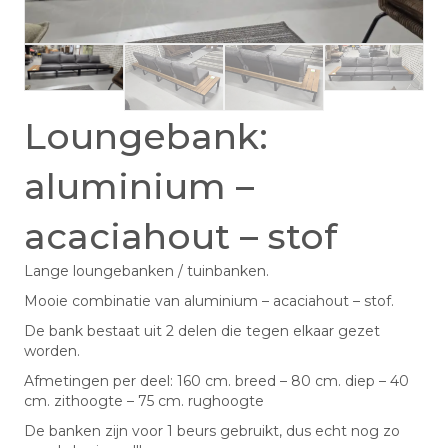
Loungebank:
aluminium –
acaciahout – stof
Lange loungebanken / tuinbanken.
Mooie combinatie van aluminium – acaciahout – stof.
De bank bestaat uit 2 delen die tegen elkaar gezet
worden.
Afmetingen per deel: 160 cm. breed – 80 cm. diep – 40
cm. zithoogte – 75 cm. rughoogte
De banken zijn voor 1 beurs gebruikt, dus echt nog zo