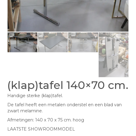
(klap)tafel 140×70 cm.
Handige sterke (klap)tafel.
De tafel heeft een metalen onderstel en een blad van
zwart melamine.
Afmetingen: 140 x 70 x 75 cm. hoog
LAATSTE SHOWROOMMODEL