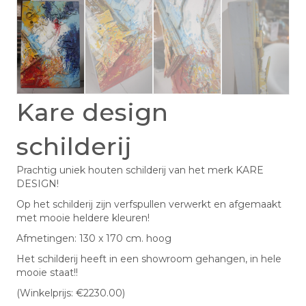
Kare design
schilderij
Prachtig uniek houten schilderij van het merk KARE
DESIGN!
Op het schilderij zijn verfspullen verwerkt en afgemaakt
met mooie heldere kleuren!
Afmetingen: 130 x 170 cm. hoog
Het schilderij heeft in een showroom gehangen, in hele
mooie staat!!
(Winkelprijs: €2230.00)