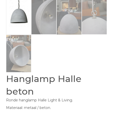
Hanglamp Halle
beton
Ronde hanglamp Halle Light & Living.
Materiaal: metaal / beton.