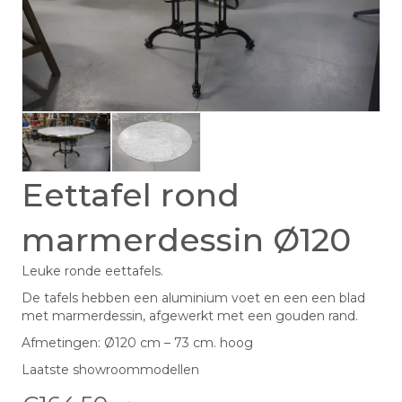
Eettafel rond
marmerdessin Ø120
Leuke ronde eettafels.
De tafels hebben een aluminium voet en een een blad
met marmerdessin, afgewerkt met een gouden rand.
Afmetingen: Ø120 cm – 73 cm. hoog
Laatste showroommodellen