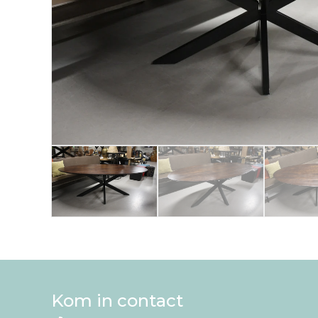
Kom in contact