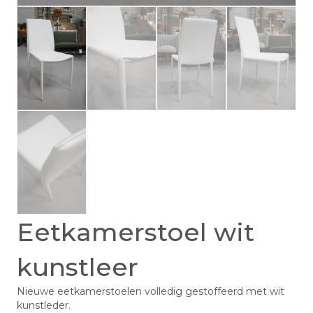
Eetkamerstoel wit
kunstleer
Nieuwe eetkamerstoelen volledig gestoffeerd met wit
kunstleder.