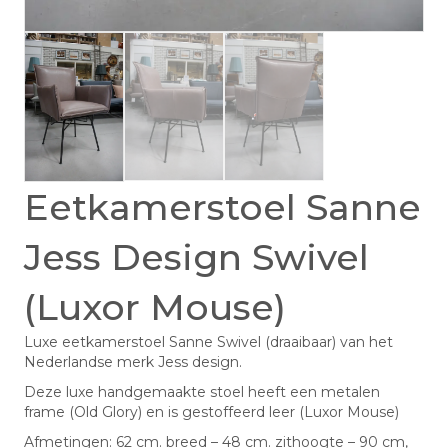
Eetkamerstoel Sanne
Jess Design Swivel
(Luxor Mouse)
Luxe eetkamerstoel Sanne Swivel (draaibaar) van het
Nederlandse merk Jess design.
Deze luxe handgemaakte stoel heeft een metalen
frame (Old Glory) en is gestoffeerd leer (Luxor Mouse)
Afmetingen: 62 cm. breed – 48 cm. zithoogte – 90 cm,