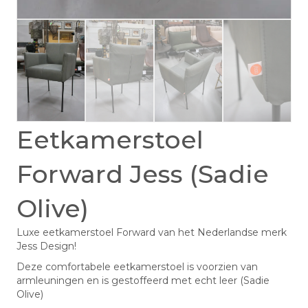
Eetkamerstoel
Forward Jess (Sadie
Olive)
Luxe eetkamerstoel Forward van het Nederlandse merk
Jess Design!
Deze comfortabele eetkamerstoel is voorzien van
armleuningen en is gestoffeerd met echt leer (Sadie
Olive)