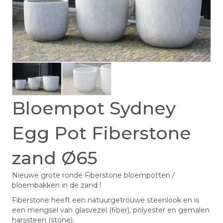
Bloempot Sydney
Egg Pot Fiberstone
zand Ø65
Nieuwe grote ronde Fiberstone bloempotten /
bloembakken in de zand !
Fiberstone heeft een natuurgetrouwe steenlook en is
een mengsel van glasvezel (fiber), polyester en gemalen
harssteen (stone).