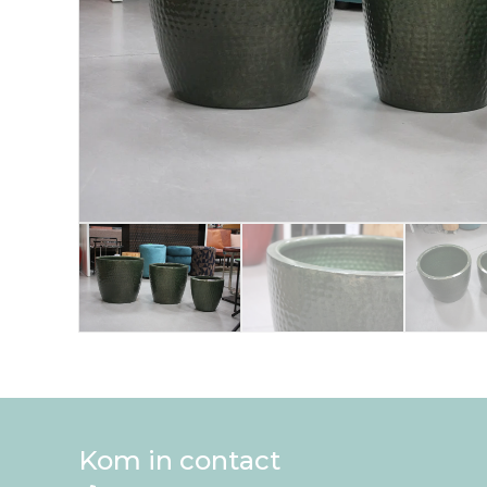
Kom in contact