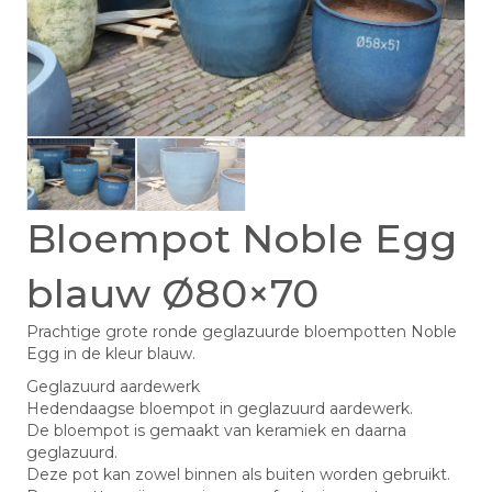
Bloempot Noble Egg
blauw Ø80×70
Prachtige grote ronde geglazuurde bloempotten Noble
Egg in de kleur blauw.
Geglazuurd aardewerk
Hedendaagse bloempot in geglazuurd aardewerk.
De bloempot is gemaakt van keramiek en daarna
geglazuurd.
Deze pot kan zowel binnen als buiten worden gebruikt.